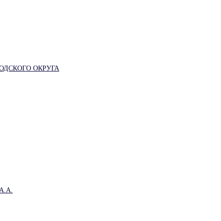
ОДСКОГО ОКРУГА
.А.