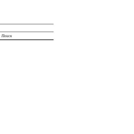
Поиск