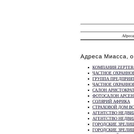
Адрес
Адреса Миасса, 
КОМПАНИЯ ZEPTER
ЧАСТНОЕ ОХРАННО
ГРУППА ПРЕДПРИЯ
ЧАСТНОЕ ОХРАННОЕ
САЛОН АРИСТОКРА
ФОТОСАЛОН АРСЕ
СОЛЯРИЙ АФРИКА
СТРАХОВОЙ ДОМ ВО
АГЕНТСТВО НЕДВИ
АГЕНТСТВО НЕДВИ
ГОРОДСКИЕ ЗРЕЛИ
ГОРОДСКИЕ ЗРЕЛИ