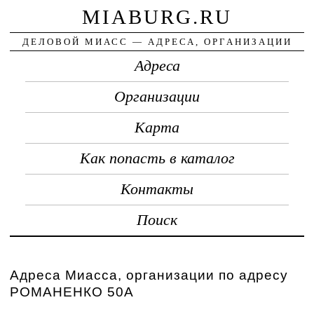
MIABURG.RU
ДЕЛОВОЙ МИАСС — АДРЕСА, ОРГАНИЗАЦИИ
Адреса
Организации
Карта
Как попасть в каталог
Контакты
Поиск
Адреса Миасса, организации по адресу
РОМАНЕНКО 50А