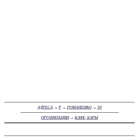
АДРЕСА
→
Р
→
РОМАНЕНКО
→
50
ОРГАНИЗАЦИИ
→
КАФЕ, БАРЫ