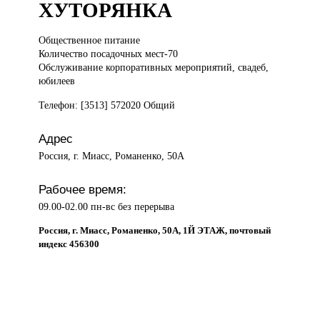
ХУТОРЯНКА
Общественное питание
Количество посадочных мест-70
Обслуживание корпоративных мероприятий, свадеб,
юбилеев
Телефон: [3513] 572020 Общий
Адрес
Россия, г. Миасс, Романенко, 50А
Рабочее время:
09.00-02.00 пн-вс без перерыва
Россия, г. Миасс, Романенко, 50А, 1Й ЭТАЖ, почтовый
индекс 456300