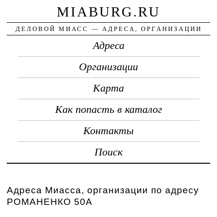
MIABURG.RU
ДЕЛОВОЙ МИАСС — АДРЕСА, ОРГАНИЗАЦИИ
Адреса
Организации
Карта
Как попасть в каталог
Контакты
Поиск
Адреса Миасса, организации по адресу
РОМАНЕНКО 50А