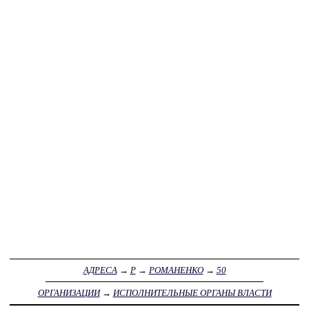
АДРЕСА
→
Р
→
РОМАНЕНКО
→
50
ОРГАНИЗАЦИИ
→
ИСПОЛНИТЕЛЬНЫЕ ОРГАНЫ ВЛАСТИ