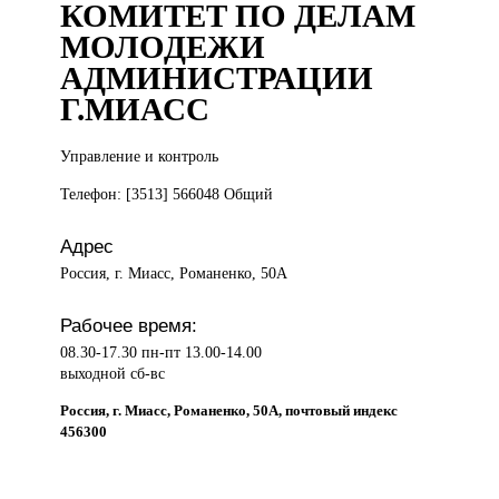
КОМИТЕТ ПО ДЕЛАМ
МОЛОДЕЖИ
АДМИНИСТРАЦИИ
Г.МИАСС
Управление и
контроль
Телефон: [3513] 566048 Общий
Адрес
Россия, г. Миасс, Романенко, 50А
Рабочее время:
08.30-17.30 пн-пт 13.00-14.00
выходной сб-вс
Россия, г. Миасс, Романенко, 50А, почтовый индекс
456300