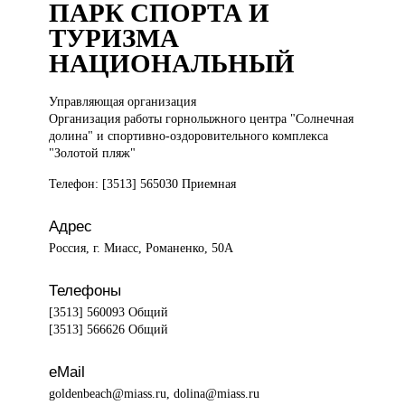
ПАРК СПОРТА И
ТУРИЗМА
НАЦИОНАЛЬНЫЙ
Управляющая организация
Организация работы горнолыжного центра "Солнечная
долина" и спортивно-оздоровительного комплекса
"Золотой пляж"
Телефон: [3513] 565030 Приемная
Адрес
Россия, г. Миасс, Романенко, 50А
Телефоны
[3513] 560093 Общий
[3513] 566626 Общий
eMail
goldenbeach@miass.ru, dolina@miass.ru