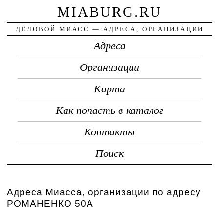
MIABURG.RU
ДЕЛОВОЙ МИАСС — АДРЕСА, ОРГАНИЗАЦИИ
Адреса
Организации
Карта
Как попасть в каталог
Контакты
Поиск
Адреса Миасса, организации по адресу
РОМАНЕНКО 50А