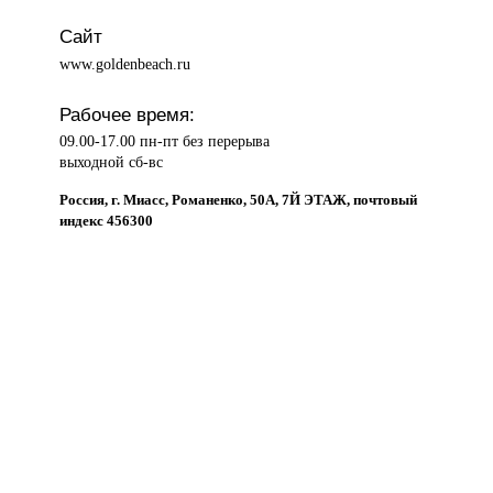
Сайт
www.goldenbeach.ru
Рабочее время:
09.00-17.00 пн-пт без перерыва
выходной сб-вс
Россия, г. Миасс, Романенко, 50А, 7Й ЭТАЖ, почтовый
индекс 456300