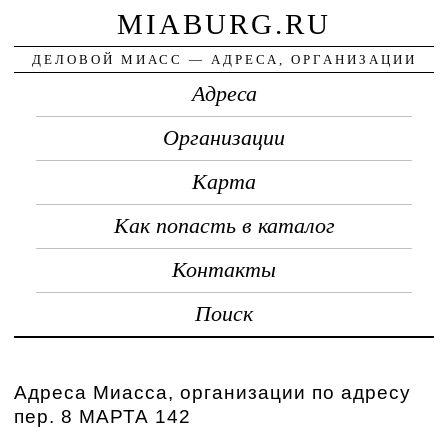
MIABURG.RU
ДЕЛОВОЙ МИАСС — АДРЕСА, ОРГАНИЗАЦИИ
Адреса
Организации
Карта
Как попасть в каталог
Контакты
Поиск
Адреса Миасса, организации по адресу
пер. 8 МАРТА 142