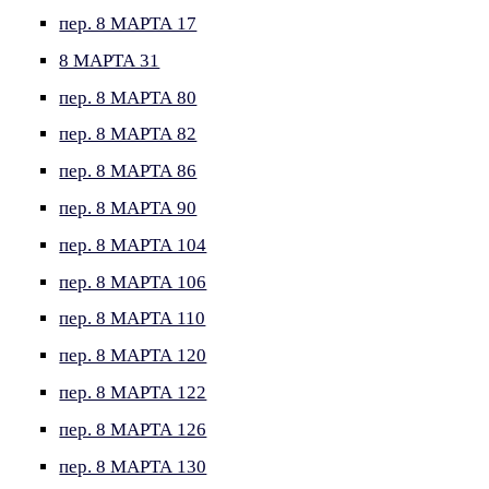
пер. 8 МАРТА 17
8 МАРТА 31
пер. 8 МАРТА 80
пер. 8 МАРТА 82
пер. 8 МАРТА 86
пер. 8 МАРТА 90
пер. 8 МАРТА 104
пер. 8 МАРТА 106
пер. 8 МАРТА 110
пер. 8 МАРТА 120
пер. 8 МАРТА 122
пер. 8 МАРТА 126
пер. 8 МАРТА 130