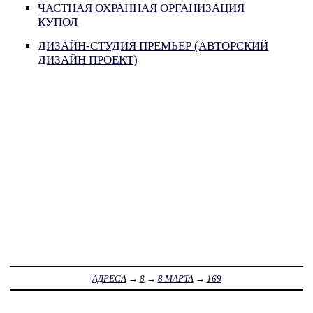
ЧАСТНАЯ ОХРАННАЯ ОРГАНИЗАЦИЯ
КУПОЛ
ДИЗАЙН-СТУДИЯ ПРЕМЬЕР (АВТОРСКИЙ
ДИЗАЙН ПРОЕКТ)
АДРЕСА
→
8
→
8 МАРТА
→
169