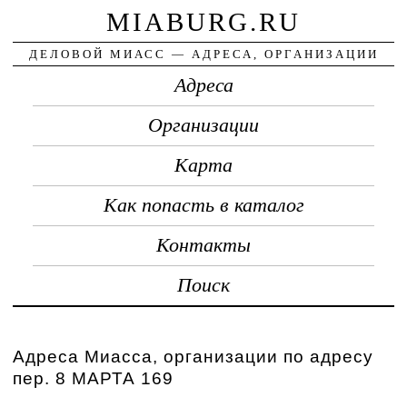
MIABURG.RU
ДЕЛОВОЙ МИАСС — АДРЕСА, ОРГАНИЗАЦИИ
Адреса
Организации
Карта
Как попасть в каталог
Контакты
Поиск
Адреса Миасса, организации по адресу
пер. 8 МАРТА 169