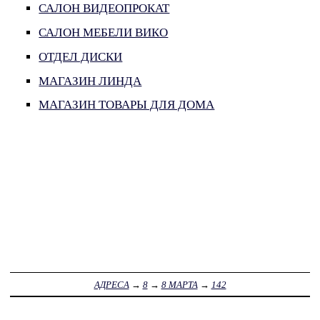
САЛОН ВИДЕОПРОКАТ
САЛОН МЕБЕЛИ ВИКО
ОТДЕЛ ДИСКИ
МАГАЗИН ЛИНДА
МАГАЗИН ТОВАРЫ ДЛЯ ДОМА
АДРЕСА
→
8
→
8 МАРТА
→
142