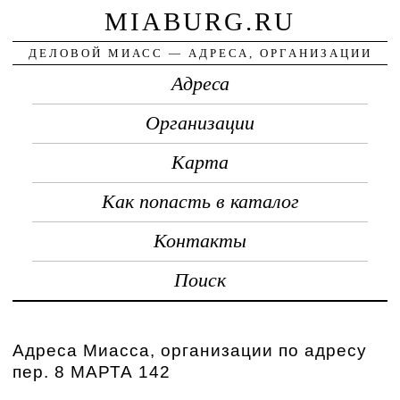
MIABURG.RU
ДЕЛОВОЙ МИАСС — АДРЕСА, ОРГАНИЗАЦИИ
Адреса
Организации
Карта
Как попасть в каталог
Контакты
Поиск
Адреса Миасса, организации по адресу
пер. 8 МАРТА 142