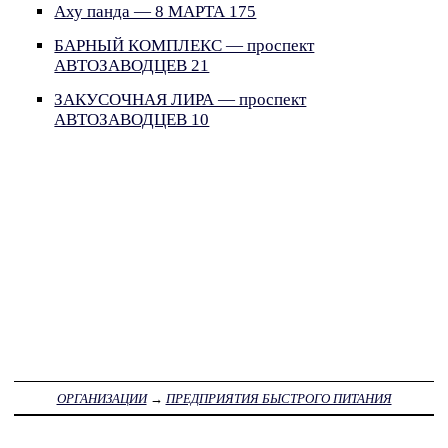
Аху панда — 8 МАРТА 175
БАРНЫЙ КОМПЛЕКС — проспект
АВТОЗАВОДЦЕВ 21
ЗАКУСОЧНАЯ ЛИРА — проспект
АВТОЗАВОДЦЕВ 10
ОРГАНИЗАЦИИ
→
ПРЕДПРИЯТИЯ БЫСТРОГО ПИТАНИЯ