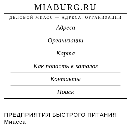
MIABURG.RU
ДЕЛОВОЙ МИАСС — АДРЕСА, ОРГАНИЗАЦИИ
Адреса
Организации
Карта
Как попасть в каталог
Контакты
Поиск
ПРЕДПРИЯТИЯ БЫСТРОГО ПИТАНИЯ
Миасса