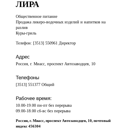
ЛИРА
Общественное питание
Продажа ликеро-водочных изделий и напитков на
разлив
Куры-гриль
Телефон: [3513] 550961 Директор
Адрес
Россия, г. Миасс, проспект Автозаводцев, 10
Телефоны
[3513] 551377 Общий
Рабочее время:
10.00-19.00 пн-пт без перерыва
09.00-18.00 сб-вс без перерыва
Россия, г. Миасс, проспект Автозаводцев, 10, почтовый
индекс 456304