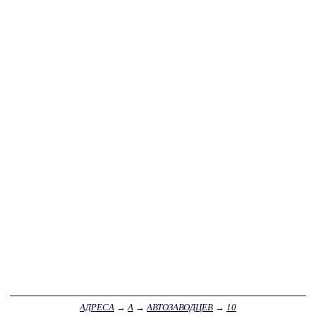
АДРЕСА
→
А
→
АВТОЗАВОДЦЕВ
→
10