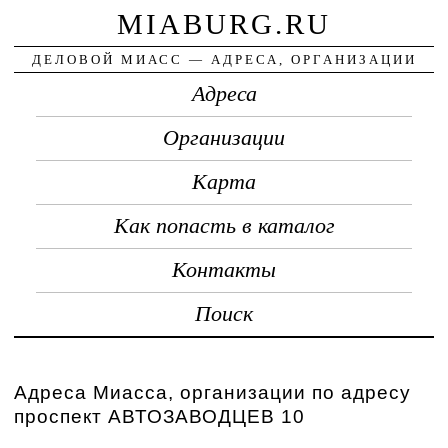
MIABURG.RU
ДЕЛОВОЙ МИАСС — АДРЕСА, ОРГАНИЗАЦИИ
Адреса
Организации
Карта
Как попасть в каталог
Контакты
Поиск
Адреса Миасса, организации по адресу
проспект АВТОЗАВОДЦЕВ 10