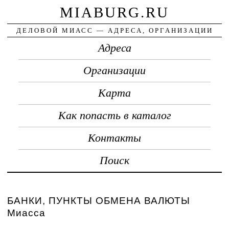
MIABURG.RU
ДЕЛОВОЙ МИАСС — АДРЕСА, ОРГАНИЗАЦИИ
Адреса
Организации
Карта
Как попасть в каталог
Контакты
Поиск
БАНКИ, ПУНКТЫ ОБМЕНА ВАЛЮТЫ
Миасса