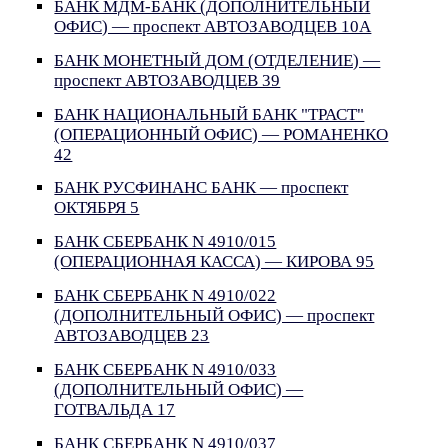
БАНК МДМ-БАНК (ДОПОЛНИТЕЛЬНЫЙ
ОФИС) — проспект АВТОЗАВОДЦЕВ 10А
БАНК МОНЕТНЫЙ ДОМ (ОТДЕЛЕНИЕ) —
проспект АВТОЗАВОДЦЕВ 39
БАНК НАЦИОНАЛЬНЫЙ БАНК "ТРАСТ"
(ОПЕРАЦИОННЫЙ ОФИС) — РОМАНЕНКО
42
БАНК РУСФИНАНС БАНК — проспект
ОКТЯБРЯ 5
БАНК СБЕРБАНК N 4910/015
(ОПЕРАЦИОННАЯ КАССА) — КИРОВА 95
БАНК СБЕРБАНК N 4910/022
(ДОПОЛНИТЕЛЬНЫЙ ОФИС) — проспект
АВТОЗАВОДЦЕВ 23
БАНК СБЕРБАНК N 4910/033
(ДОПОЛНИТЕЛЬНЫЙ ОФИС) —
ГОТВАЛЬДА 17
БАНК СБЕРБАНК N 4910/037