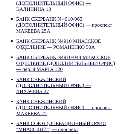
(ДОПОЛНИТЕЛЬНЫЙ ОФИС) —
КАЛИНИНА 13
БАНК СБЕРБАНК N 4910/063
(ДОПОЛНИТЕЛЬНЫЙ ОФИС) — проспект
МАКЕЕВА 25А
БАНК СБЕРБАНК N4910 МИАССКОЕ
ОТДЕЛЕНИЕ — РОМАНЕНКО 50А
БАНК СБЕРБАНК N4910/044 МИАССКОЕ
ОТДЕЛЕНИЕ (ДОПОЛНИТЕЛЬНЫЙ ОФИС)
— пер. 8 МАРТА 120
БАНК СНЕЖИНСКИЙ
(ДОПОЛНИТЕЛЬНЫЙ ОФИС) —
ЛИХАЧЕВА 27
БАНК СНЕЖИНСКИЙ
(ДОПОЛНИТЕЛЬНЫЙ ОФИС) — проспект
МАКЕЕВА 25
БАНК СОЮЗ (ОПЕРАЦИОННЫЙ ОФИС
"МИАССКИЙ") — проспект