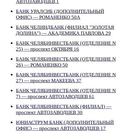
АВТОЗАВОДЦЕВ 1
БАНК УРАЛСИБ (ДОПОЛНИТЕЛЬНЫЙ
ОФИС) — РОМАНЕНКО 50А
БАНК ЧЕЛИНДБАНК (ФИЛИАЛ "ЗОЛОТАЯ
ДОЛИНА") — АКАДЕМИКА ПАВЛОВА 29
БАНК ЧЕЛЯБИНВЕСТБАНК (ОТДЕЛЕНИЕ N
25) — проспект ОКТЯБРЯ 16
БАНК ЧЕЛЯБИНВЕСТБАНК (ОТДЕЛЕНИЕ N
26) — РОМАНЕНКО 50
БАНК ЧЕЛЯБИНВЕСТБАНК (ОТДЕЛЕНИЕ N
27) — проспект МАКЕЕВА 37
БАНК ЧЕЛЯБИНВЕСТБАНК (ОТДЕЛЕНИЕ N
7) — проспект АВТОЗАВОДЦЕВ 61
БАНК ЧЕЛЯБИНВЕСТБАНК (ФИЛИАЛ) —
проспект АВТОЗАВОДЦЕВ 30
ЮНИАСТРУМ БАНК (ДОПОЛНИТЕЛЬНЫЙ
ОФИС) — проспект АВТОЗАВОДЦЕВ 17