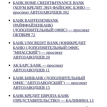
БАНК HOME CREDIT&FINANCE BANK
(ХОУМ КРЕДИТ ЭНД ФАЙНЭНС БЭНК) —
проспект АВТОЗАВОДЦЕВ 392
БАНК RAIFFEISENBANK
(РАЙФФАЙЗЕНБАНК)
(ДОПОЛНИТЕЛЬНЫЙ ОФИС) — проспект
ОКТЯБРЯ 72
БАНК UNICREDIT BANK (ЮНИКРЕДИТ
БАНК) (ДОПОЛНИТЕЛЬНЫЙ ОФИС
"МИАССКИЙ") — проспект
АВТОЗАВОДЦЕВ 20
АК БАРС БАНК — проспект
АВТОЗАВОДЦЕВ 11
БАНК БИНБАНК (ДОПОЛНИТЕЛЬНЫЙ
ОФИС "АВТОЗАВОДСКИЙ") — проспект
АВТОЗАВОДЦЕВ 15
БАНК КРЕДИТ ЕВРОПА-БАНК
(ПРЕДСТАВИТЕЛЬСТВО) — КАЛИНИНА 13