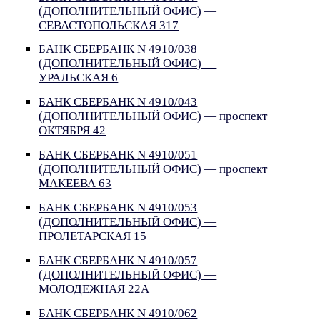
(ДОПОЛНИТЕЛЬНЫЙ ОФИС) —
СЕВАСТОПОЛЬСКАЯ 317
БАНК СБЕРБАНК N 4910/038
(ДОПОЛНИТЕЛЬНЫЙ ОФИС) —
УРАЛЬСКАЯ 6
БАНК СБЕРБАНК N 4910/043
(ДОПОЛНИТЕЛЬНЫЙ ОФИС) — проспект
ОКТЯБРЯ 42
БАНК СБЕРБАНК N 4910/051
(ДОПОЛНИТЕЛЬНЫЙ ОФИС) — проспект
МАКЕЕВА 63
БАНК СБЕРБАНК N 4910/053
(ДОПОЛНИТЕЛЬНЫЙ ОФИС) —
ПРОЛЕТАРСКАЯ 15
БАНК СБЕРБАНК N 4910/057
(ДОПОЛНИТЕЛЬНЫЙ ОФИС) —
МОЛОДЕЖНАЯ 22А
БАНК СБЕРБАНК N 4910/062