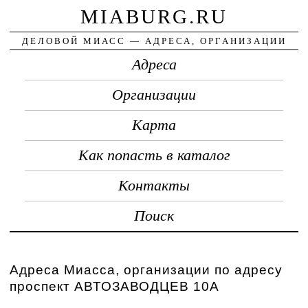
MIABURG.RU
ДЕЛОВОЙ МИАСС — АДРЕСА, ОРГАНИЗАЦИИ
Адреса
Организации
Карта
Как попасть в каталог
Контакты
Поиск
Адреса Миасса, организации по адресу
проспект АВТОЗАВОДЦЕВ 10А