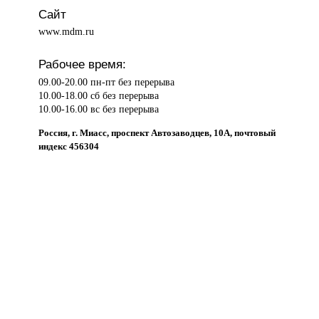
Сайт
www.mdm.ru
Рабочее время:
09.00-20.00 пн-пт без перерыва
10.00-18.00 сб без перерыва
10.00-16.00 вс без перерыва
Россия, г. Миасс, проспект Автозаводцев, 10А, почтовый
индекс 456304