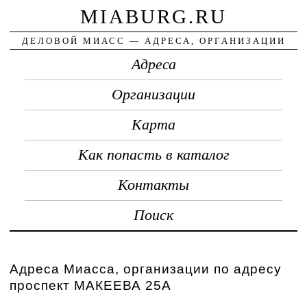
MIABURG.RU
ДЕЛОВОЙ МИАСС — АДРЕСА, ОРГАНИЗАЦИИ
Адреса
Организации
Карта
Как попасть в каталог
Контакты
Поиск
Адреса Миасса, организации по адресу
проспект МАКЕЕВА 25А