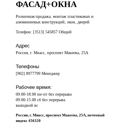
ФАСАД+ОКНА
Розничная продажа,
монтаж пластиковых и
алюминиевых конструкций, окон, дверей
Телефон: [3513] 545857 Общий
Адрес
Россия, г. Миасс, проспект Макеева, 25А
Телефоны
[902] 8977799 Менеджер
Рабочее время:
09.00-18.00 пн-пт без перерыва
09.00-15.00 сб без перерыва
выходной вс
Россия, г. Миасс, проспект Макеева, 25А, почтовый
индекс 456320