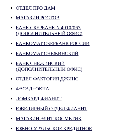
ОТДЕЛ ПРО ДАМ
МАГАЗИН РОСТОВ
БАНК СБЕРБАНК N 4910/063
(ДОПОЛНИТЕЛЬНЫЙ ОФИС)
БАНКОМАТ СБЕРБАНК РОССИИ
БАНКОМАТ СНЕЖИНСКИЙ
БАНК СНЕЖИНСКИЙ
(ДОПОЛНИТЕЛЬНЫЙ ОФИС)
ОТДЕЛ ФАКТОРИЯ ДЖИНС
ФАСАД+ОКНА
ЛОМБАРД ФИАНИТ
ЮВЕЛИРНЫЙ ОТДЕЛ ФИАНИТ
МАГАЗИН ЭЛИТ КОСМЕТИК
ЮЖНО-УРАЛЬСКОЕ КРЕДИТНОЕ