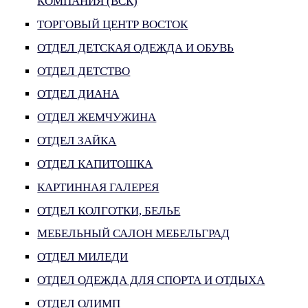
КОМПАНИЯ (ВСК)
ТОРГОВЫЙ ЦЕНТР ВОСТОК
ОТДЕЛ ДЕТСКАЯ ОДЕЖДА И ОБУВЬ
ОТДЕЛ ДЕТСТВО
ОТДЕЛ ДИАНА
ОТДЕЛ ЖЕМЧУЖИНА
ОТДЕЛ ЗАЙКА
ОТДЕЛ КАПИТОШКА
КАРТИННАЯ ГАЛЕРЕЯ
ОТДЕЛ КОЛГОТКИ, БЕЛЬЕ
МЕБЕЛЬНЫЙ САЛОН МЕБЕЛЬГРАД
ОТДЕЛ МИЛЕДИ
ОТДЕЛ ОДЕЖДА ДЛЯ СПОРТА И ОТДЫХА
ОТДЕЛ ОЛИМП