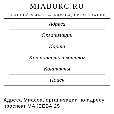
MIABURG.RU
ДЕЛОВОЙ МИАСС — АДРЕСА, ОРГАНИЗАЦИИ
Адреса
Организации
Карта
Как попасть в каталог
Контакты
Поиск
Адреса Миасса, организации по адресу
проспект МАКЕЕВА 25