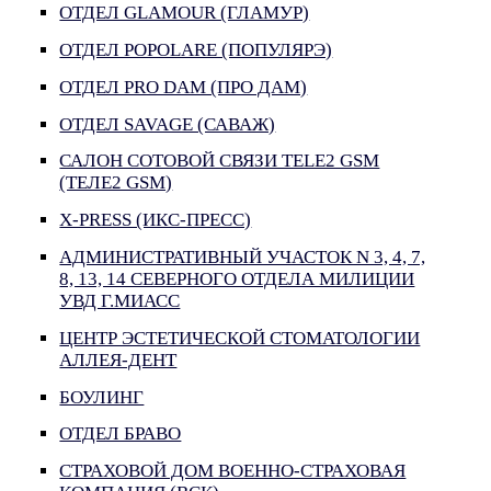
ОТДЕЛ GLAMOUR (ГЛАМУР)
ОТДЕЛ POPOLARE (ПОПУЛЯРЭ)
ОТДЕЛ PRO DAM (ПРО ДАМ)
ОТДЕЛ SAVAGE (САВАЖ)
САЛОН СОТОВОЙ СВЯЗИ TELE2 GSM
(ТЕЛЕ2 GSM)
X-PRESS (ИКС-ПРЕСС)
АДМИНИСТРАТИВНЫЙ УЧАСТОК N 3, 4, 7,
8, 13, 14 СЕВЕРНОГО ОТДЕЛА МИЛИЦИИ
УВД Г.МИАСС
ЦЕНТР ЭСТЕТИЧЕСКОЙ СТОМАТОЛОГИИ
АЛЛЕЯ-ДЕНТ
БОУЛИНГ
ОТДЕЛ БРАВО
СТРАХОВОЙ ДОМ ВОЕННО-СТРАХОВАЯ