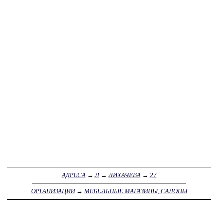
АДРЕСА
→
Л
→
ЛИХАЧЕВА
→
27
ОРГАНИЗАЦИИ
→
МЕБЕЛЬНЫЕ МАГАЗИНЫ, САЛОНЫ