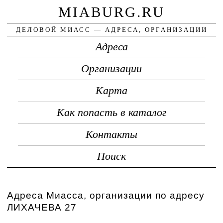
MIABURG.RU
ДЕЛОВОЙ МИАСС — АДРЕСА, ОРГАНИЗАЦИИ
Адреса
Организации
Карта
Как попасть в каталог
Контакты
Поиск
Адреса Миасса, организации по адресу
ЛИХАЧЕВА 27