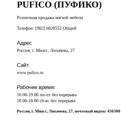
PUFICO (ПУФИКО)
Розничная продажа
мягкой мебели
Телефон: [902] 6028552 Общий
Адрес
Россия, г. Миасс, Лихачева, 27
Сайт
www.pufico.ru
Рабочее время:
10.00-19.00 пн-пт без перерыва
10.00-18.00 сб-вс без перерыва
Россия, г. Миасс, Лихачева, 27, почтовый индекс 456300