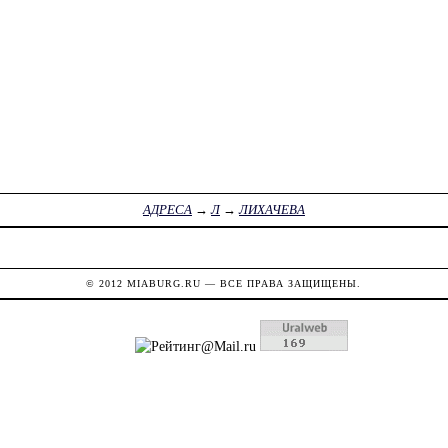
АДРЕСА
→
Л
→
ЛИХАЧЕВА
© 2012
MIABURG.RU
— ВСЕ ПРАВА ЗАЩИЩЕНЫ.