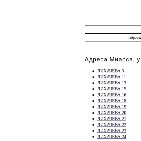
Адрес
Адреса Миасса, 
ЛИХАЧЕВА 3
ЛИХАЧЕВА 11
ЛИХАЧЕВА 13
ЛИХАЧЕВА 15
ЛИХАЧЕВА 16
ЛИХАЧЕВА 18
ЛИХАЧЕВА 19
ЛИХАЧЕВА 20
ЛИХАЧЕВА 21
ЛИХАЧЕВА 22
ЛИХАЧЕВА 23
ЛИХАЧЕВА 24