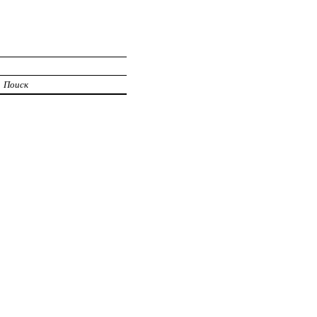
Поиск