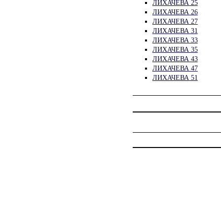
ЛИХАЧЕВА 25
ЛИХАЧЕВА 26
ЛИХАЧЕВА 27
ЛИХАЧЕВА 31
ЛИХАЧЕВА 33
ЛИХАЧЕВА 35
ЛИХАЧЕВА 43
ЛИХАЧЕВА 47
ЛИХАЧЕВА 51