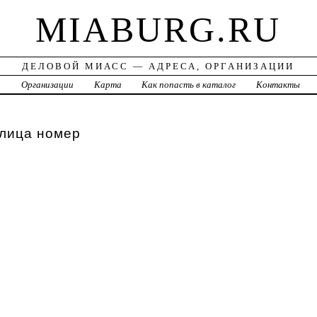
MIABURG.RU
ДЕЛОВОЙ МИАСС — АДРЕСА, ОРГАНИЗАЦИИ
а
Организации
Карта
Как попасть в каталог
Контакты
улица номер