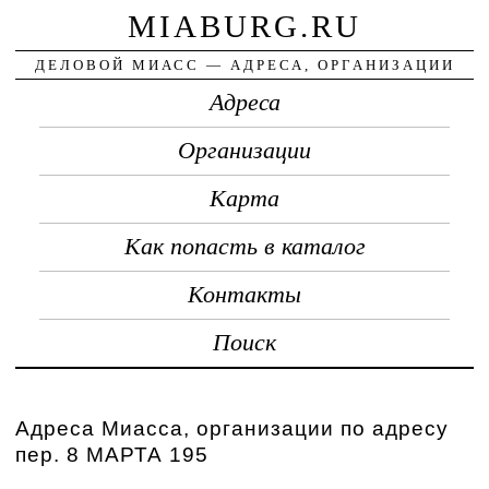
MIABURG.RU
ДЕЛОВОЙ МИАСС — АДРЕСА, ОРГАНИЗАЦИИ
Адреса
Организации
Карта
Как попасть в каталог
Контакты
Поиск
Адреса Миасса, организации по адресу
пер. 8 МАРТА 195