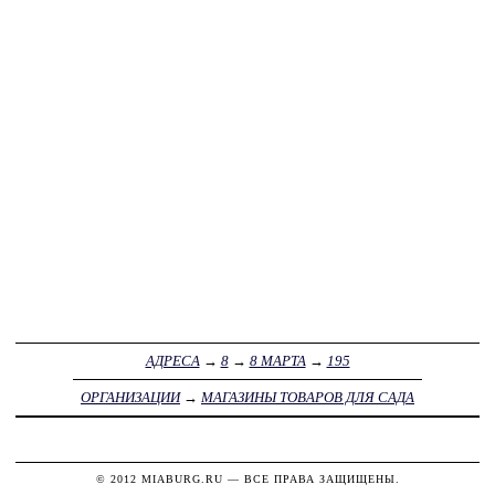
АДРЕСА
→
8
→
8 МАРТА
→
195
ОРГАНИЗАЦИИ
→
МАГАЗИНЫ ТОВАРОВ ДЛЯ САДА
© 2012
MIABURG.RU
— ВСЕ ПРАВА ЗАЩИЩЕНЫ.