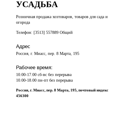
УСАДЬБА
Розничная продажа
хозтоваров, товаров для сада и
огорода
Телефон: [3513] 557889 Общий
Адрес
Россия, г. Миасс, пер. 8 Марта, 195
Рабочее время:
10.00-17.00 сб-вс без перерыва
10.00-18.00 пн-пт без перерыва
Россия, г. Миасс, пер. 8 Марта, 195, почтовый индекс
456300