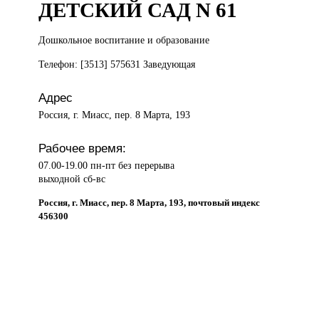
ДЕТСКИЙ САД N 61
Дошкольное воспитание
и образование
Телефон: [3513] 575631 Заведующая
Адрес
Россия, г. Миасс, пер. 8 Марта, 193
Рабочее время:
07.00-19.00 пн-пт без перерыва
выходной сб-вс
Россия, г. Миасс, пер. 8 Марта, 193, почтовый индекс
456300