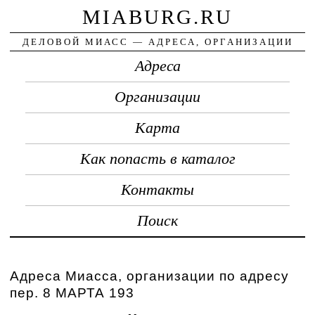
MIABURG.RU
ДЕЛОВОЙ МИАСС — АДРЕСА, ОРГАНИЗАЦИИ
Адреса
Организации
Карта
Как попасть в каталог
Контакты
Поиск
Адреса Миасса, организации по адресу
пер. 8 МАРТА 193