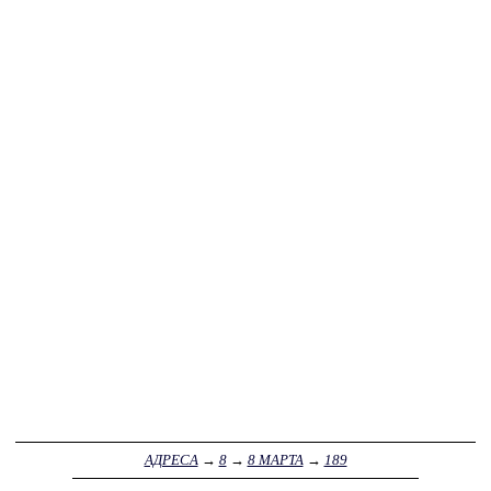
АДРЕСА
→
8
→
8 МАРТА
→
189