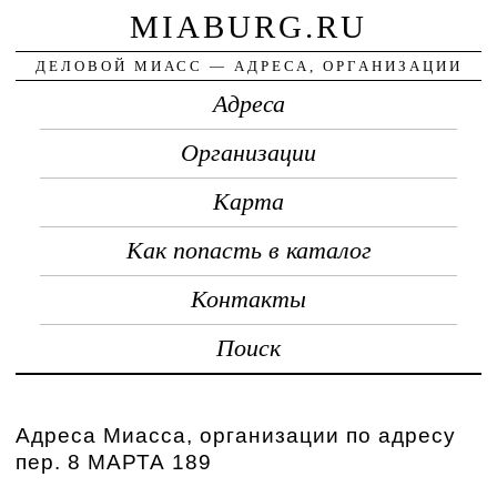
MIABURG.RU
ДЕЛОВОЙ МИАСС — АДРЕСА, ОРГАНИЗАЦИИ
Адреса
Организации
Карта
Как попасть в каталог
Контакты
Поиск
Адреса Миасса, организации по адресу
пер. 8 МАРТА 189