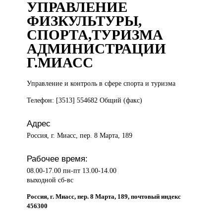
УПРАВЛЕНИЕ
ФИЗКУЛЬТУРЫ,
СПОРТА,ТУРИЗМА
АДМИНИСТРАЦИИ
Г.МИАСС
Управление и
контроль в сфере спорта и туризма
Телефон: [3513] 554682 Общий (факс)
Адрес
Россия, г. Миасс, пер. 8 Марта, 189
Рабочее время:
08.00-17.00 пн-пт 13.00-14.00
выходной сб-вс
Россия, г. Миасс, пер. 8 Марта, 189, почтовый индекс
456300