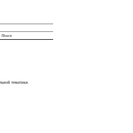
Поиск
льной тематики.