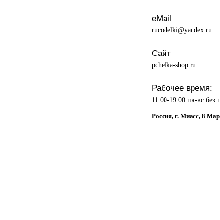
eMail
rucodelki@yandex.ru
Сайт
pchelka-shop.ru
Рабочее время:
11:00-19:00 пн-вс без
Россия, г. Миасс, 8 Мар