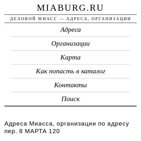
MIABURG.RU
ДЕЛОВОЙ МИАСС — АДРЕСА, ОРГАНИЗАЦИИ
Адреса
Организации
Карта
Как попасть в каталог
Контакты
Поиск
Адреса Миасса, организации по адресу
пер. 8 МАРТА 120