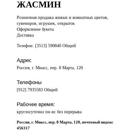
ЖАСМИН
Розничная продажа
живых и комнатных цветов,
сувениров, игрушек, открыток
Оформление букета
Доставка
Телефон: [3513] 590840 Общий
Адрес
Россия, г. Миасс, пер. 8 Марта, 120
Телефоны
[912] 7935583 Общий
Рабочее время:
круглосуточно пн-вс без перерыва
Россия, г. Миасс, пер. 8 Марта, 120, почтовый индекс
456317