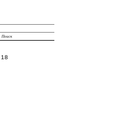
Поиск
 18