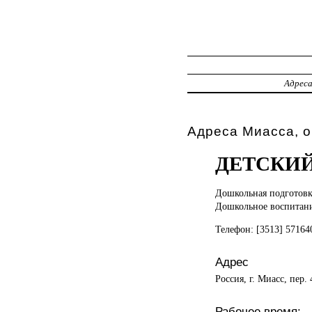
Адрес
Адреса Миасса, о
ДЕТСКИЙ
Дошкольная подготовк
Дошкольное воспитан
Телефон: [3513] 5716
Адрес
Россия, г. Миасс, пер.
Рабочее время: