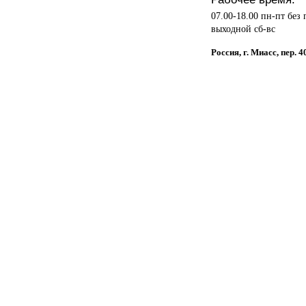
07.00-18.00 пн-пт без
выходной сб-вс
Россия, г. Миасс, пер. 