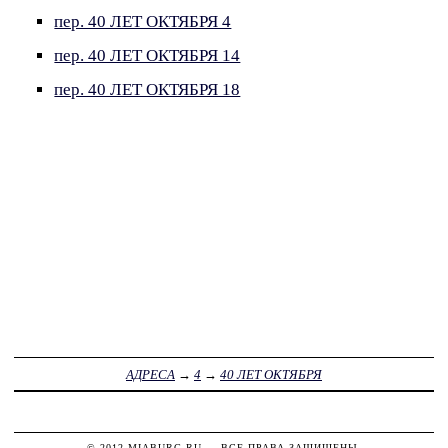
пер. 40 ЛЕТ ОКТЯБРЯ 4
пер. 40 ЛЕТ ОКТЯБРЯ 14
пер. 40 ЛЕТ ОКТЯБРЯ 18
АДРЕСА
→
4
→
40 ЛЕТ ОКТЯБРЯ
© 2012
MIABURG.RU
— ВСЕ ПРАВА ЗАЩИЩЕНЫ.