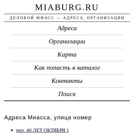
MIABURG.RU
ДЕЛОВОЙ МИАСС — АДРЕСА, ОРГАНИЗАЦИИ
Адреса
Организации
Карта
Как попасть в каталог
Контакты
Поиск
Адреса Миасса, улица номер
пер. 40 ЛЕТ ОКТЯБРЯ 1