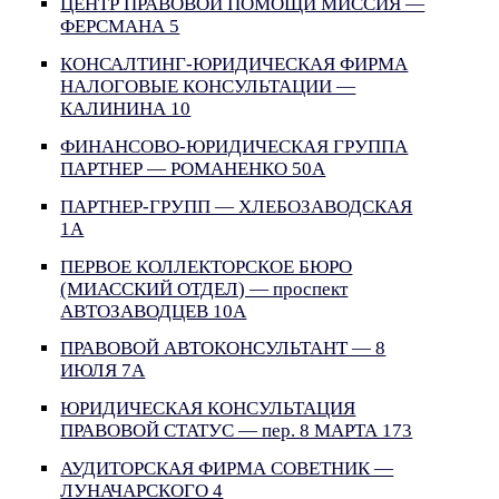
ЦЕНТР ПРАВОВОЙ ПОМОЩИ МИССИЯ —
ФЕРСМАНА 5
КОНСАЛТИНГ-ЮРИДИЧЕСКАЯ ФИРМА
НАЛОГОВЫЕ КОНСУЛЬТАЦИИ —
КАЛИНИНА 10
ФИНАНСОВО-ЮРИДИЧЕСКАЯ ГРУППА
ПАРТНЕР — РОМАНЕНКО 50А
ПАРТНЕР-ГРУПП — ХЛЕБОЗАВОДСКАЯ
1А
ПЕРВОЕ КОЛЛЕКТОРСКОЕ БЮРО
(МИАССКИЙ ОТДЕЛ) — проспект
АВТОЗАВОДЦЕВ 10А
ПРАВОВОЙ АВТОКОНСУЛЬТАНТ — 8
ИЮЛЯ 7А
ЮРИДИЧЕСКАЯ КОНСУЛЬТАЦИЯ
ПРАВОВОЙ СТАТУС — пер. 8 МАРТА 173
АУДИТОРСКАЯ ФИРМА СОВЕТНИК —
ЛУНАЧАРСКОГО 4