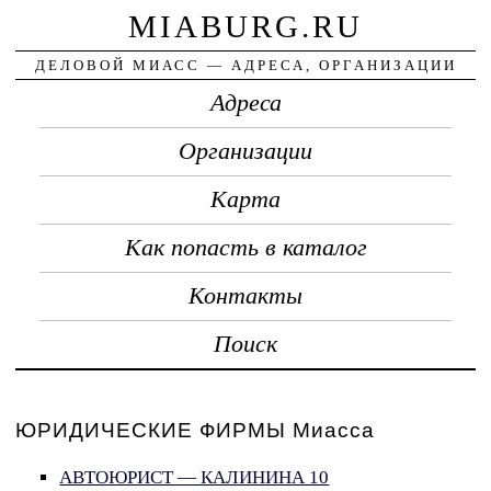
MIABURG.RU
ДЕЛОВОЙ МИАСС — АДРЕСА, ОРГАНИЗАЦИИ
Адреса
Организации
Карта
Как попасть в каталог
Контакты
Поиск
ЮРИДИЧЕСКИЕ ФИРМЫ Миасса
АВТОЮРИСТ — КАЛИНИНА 10