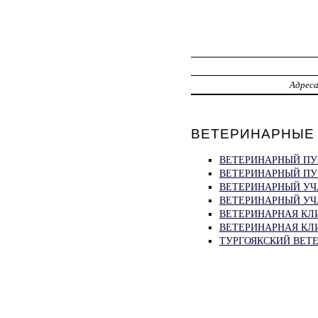
Адрес
ВЕТЕРИНАРНЫЕ 
ВЕТЕРИНАРНЫЙ ПУ
ВЕТЕРИНАРНЫЙ ПУ
ВЕТЕРИНАРНЫЙ УЧ
ВЕТЕРИНАРНЫЙ УЧ
ВЕТЕРИНАРНАЯ КЛ
ВЕТЕРИНАРНАЯ КЛИ
ТУРГОЯКСКИЙ ВЕТ