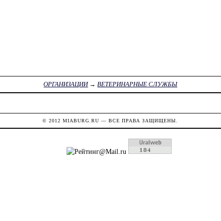
ОРГАНИЗАЦИИ
→
ВЕТЕРИНАРНЫЕ СЛУЖБЫ
© 2012
MIABURG.RU
— ВСЕ ПРАВА ЗАЩИЩЕНЫ.