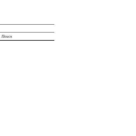
Поиск