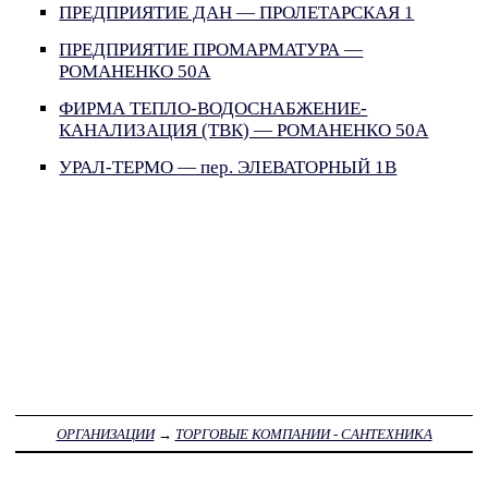
ПРЕДПРИЯТИЕ ДАН — ПРОЛЕТАРСКАЯ 1
ПРЕДПРИЯТИЕ ПРОМАРМАТУРА —
РОМАНЕНКО 50А
ФИРМА ТЕПЛО-ВОДОСНАБЖЕНИЕ-
КАНАЛИЗАЦИЯ (ТВК) — РОМАНЕНКО 50А
УРАЛ-ТЕРМО — пер. ЭЛЕВАТОРНЫЙ 1В
ОРГАНИЗАЦИИ
→
ТОРГОВЫЕ КОМПАНИИ - САНТЕХНИКА