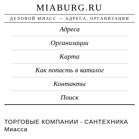
MIABURG.RU
ДЕЛОВОЙ МИАСС — АДРЕСА, ОРГАНИЗАЦИИ
Адреса
Организации
Карта
Как попасть в каталог
Контакты
Поиск
ТОРГОВЫЕ КОМПАНИИ - САНТЕХНИКА
Миасса