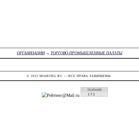
ОРГАНИЗАЦИИ
→
ТОРГОВО-ПРОМЫШЛЕННЫЕ ПАЛАТЫ
© 2012
MIABURG.RU
— ВСЕ ПРАВА ЗАЩИЩЕНЫ.