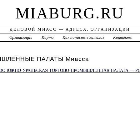
MIABURG.RU
ДЕЛОВОЙ МИАСС — АДРЕСА, ОРГАНИЗАЦИИ
а
Организации
Карта
Как попасть в каталог
Контакты
ШЛЕННЫЕ ПАЛАТЫ Миасса
ВО ЮЖНО-УРАЛЬСКАЯ ТОРГОВО-ПРОМЫШЛЕННАЯ ПАЛАТА — Р