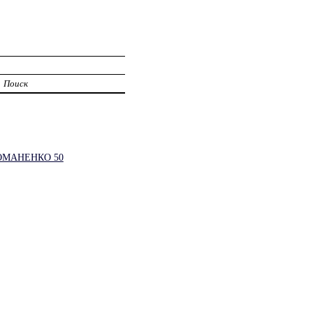
Поиск
ОМАНЕНКО 50