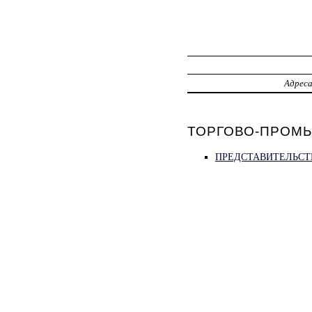
Адрес
ТОРГОВО-ПРОМЫ
ПРЕДСТАВИТЕЛЬСТ