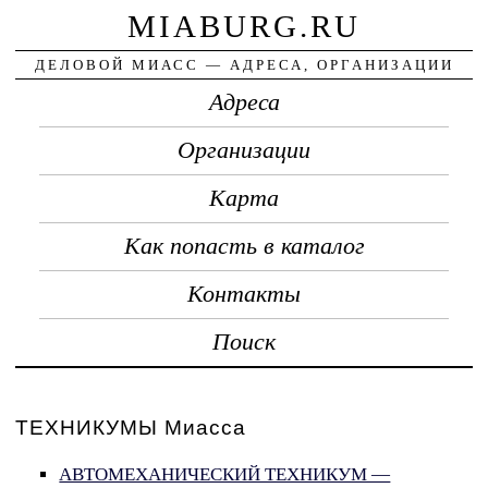
MIABURG.RU
ДЕЛОВОЙ МИАСС — АДРЕСА, ОРГАНИЗАЦИИ
Адреса
Организации
Карта
Как попасть в каталог
Контакты
Поиск
ТЕХНИКУМЫ Миасса
АВТОМЕХАНИЧЕСКИЙ ТЕХНИКУМ —