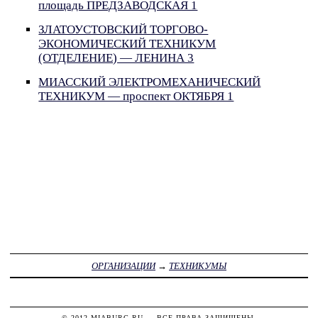
площадь ПРЕДЗАВОДСКАЯ 1
ЗЛАТОУСТОВСКИЙ ТОРГОВО-
ЭКОНОМИЧЕСКИЙ ТЕХНИКУМ
(ОТДЕЛЕНИЕ) — ЛЕНИНА 3
МИАССКИЙ ЭЛЕКТРОМЕХАНИЧЕСКИЙ
ТЕХНИКУМ — проспект ОКТЯБРЯ 1
ОРГАНИЗАЦИИ
→
ТЕХНИКУМЫ
© 2012
MIABURG.RU
— ВСЕ ПРАВА ЗАЩИЩЕНЫ.