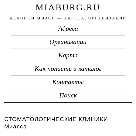
MIABURG.RU
ДЕЛОВОЙ МИАСС — АДРЕСА, ОРГАНИЗАЦИИ
Адреса
Организации
Карта
Как попасть в каталог
Контакты
Поиск
СТОМАТОЛОГИЧЕСКИЕ КЛИНИКИ
Миасса