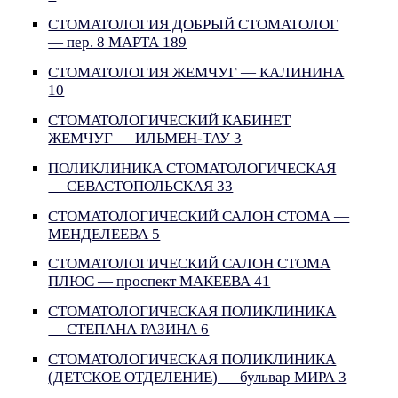
СТОМАТОЛОГИЯ ДОБРЫЙ СТОМАТОЛОГ
— пер. 8 МАРТА 189
СТОМАТОЛОГИЯ ЖЕМЧУГ — КАЛИНИНА
10
СТОМАТОЛОГИЧЕСКИЙ КАБИНЕТ
ЖЕМЧУГ — ИЛЬМЕН-ТАУ 3
ПОЛИКЛИНИКА СТОМАТОЛОГИЧЕСКАЯ
— СЕВАСТОПОЛЬСКАЯ 33
СТОМАТОЛОГИЧЕСКИЙ САЛОН СТОМА —
МЕНДЕЛЕЕВА 5
СТОМАТОЛОГИЧЕСКИЙ САЛОН СТОМА
ПЛЮС — проспект МАКЕЕВА 41
СТОМАТОЛОГИЧЕСКАЯ ПОЛИКЛИНИКА
— СТЕПАНА РАЗИНА 6
СТОМАТОЛОГИЧЕСКАЯ ПОЛИКЛИНИКА
(ДЕТСКОЕ ОТДЕЛЕНИЕ) — бульвар МИРА 3