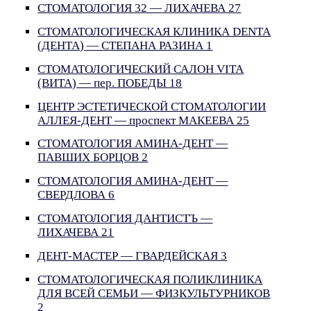
СТОМАТОЛОГИЯ 32 — ЛИХАЧЕВА 27
СТОМАТОЛОГИЧЕСКАЯ КЛИНИКА DENTA
(ДЕНТА) — СТЕПАНА РАЗИНА 1
СТОМАТОЛОГИЧЕСКИЙ САЛОН VITA
(ВИТА) — пер. ПОБЕДЫ 18
ЦЕНТР ЭСТЕТИЧЕСКОЙ СТОМАТОЛОГИИ
АЛЛЕЯ-ДЕНТ — проспект МАКЕЕВА 25
СТОМАТОЛОГИЯ АМИНА-ДЕНТ —
ПАВШИХ БОРЦОВ 2
СТОМАТОЛОГИЯ АМИНА-ДЕНТ —
СВЕРДЛОВА 6
СТОМАТОЛОГИЯ ДАНТИСТЪ —
ЛИХАЧЕВА 21
ДЕНТ-МАСТЕР — ГВАРДЕЙСКАЯ 3
СТОМАТОЛОГИЧЕСКАЯ ПОЛИКЛИНИКА
ДЛЯ ВСЕЙ СЕМЬИ — ФИЗКУЛЬТУРНИКОВ
2