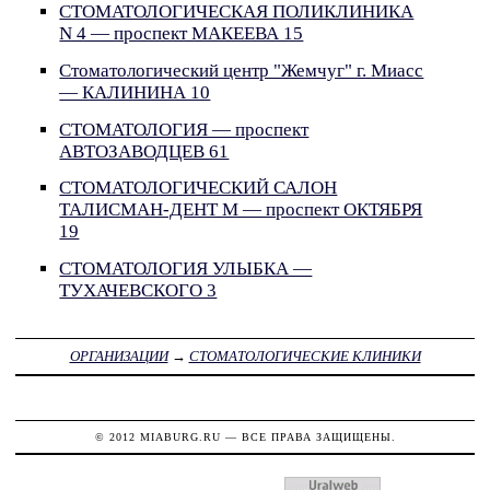
СТОМАТОЛОГИЧЕСКАЯ ПОЛИКЛИНИКА
N 4 — проспект МАКЕЕВА 15
Стоматологический центр "Жемчуг" г. Миасс
— КАЛИНИНА 10
СТОМАТОЛОГИЯ — проспект
АВТОЗАВОДЦЕВ 61
СТОМАТОЛОГИЧЕСКИЙ САЛОН
ТАЛИСМАН-ДЕНТ М — проспект ОКТЯБРЯ
19
СТОМАТОЛОГИЯ УЛЫБКА —
ТУХАЧЕВСКОГО 3
ОРГАНИЗАЦИИ
→
СТОМАТОЛОГИЧЕСКИЕ КЛИНИКИ
© 2012
MIABURG.RU
— ВСЕ ПРАВА ЗАЩИЩЕНЫ.