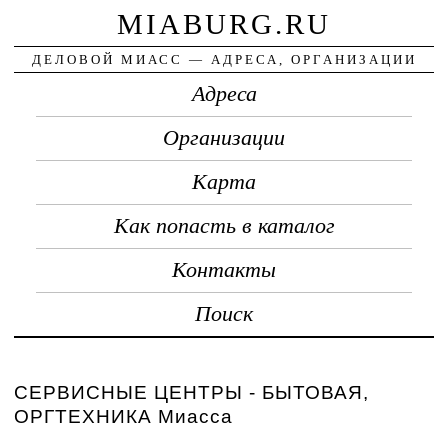
MIABURG.RU
ДЕЛОВОЙ МИАСС — АДРЕСА, ОРГАНИЗАЦИИ
Адреса
Организации
Карта
Как попасть в каталог
Контакты
Поиск
СЕРВИСНЫЕ ЦЕНТРЫ - БЫТОВАЯ,
ОРГТЕХНИКА Миасса