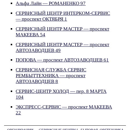
Альфа Лайн — РОМАНЕНКО 97
СЕРВИСНЫЙ ЦЕНТР ИНТЕРКОМ-СЕРВИС
— проспект ОКТЯБРЯ 1
СЕРВИСНЫЙ ЦЕНТР МАСТЕР — проспект
МАКЕЕВА 54
СЕРВИСНЫЙ ЦЕНТР МАСТЕР — проспект
АВТОЗАВОДЦЕВ 49
ПОПОВА — проспект АВТОЗАВОДЦЕВ 61
СЕРВИСНАЯ СЛУЖБА СЕРВИС
РЕМБЫТТЕХНИКА — проспект
АВТОЗАВОДЦЕВ 8
СЕРВИС-ЦЕНТР ХОЛОД — пер. 8 МАРТА
104
ЭКСПРЕСС-СЕРВИС — проспект МАКЕЕВА
22