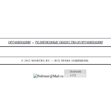
ОРГАНИЗАЦИИ
→
РЕЛИГИОЗНЫЕ ОБЩЕСТВА И ОРГАНИЗАЦИИ
© 2012
MIABURG.RU
— ВСЕ ПРАВА ЗАЩИЩЕНЫ.