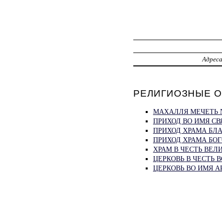
Адрес
РЕЛИГИОЗНЫЕ О
МАХАЛЛЯ МЕЧЕТЬ N
ПРИХОД ВО ИМЯ СВ
ПРИХОД ХРАМА БЛ
ПРИХОД ХРАМА БОГ
ХРАМ В ЧЕСТЬ ВЕ
ЦЕРКОВЬ В ЧЕСТЬ 
ЦЕРКОВЬ ВО ИМЯ 