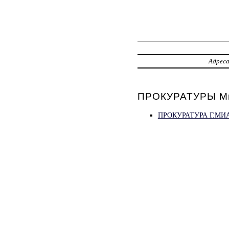
Адрес
ПРОКУРАТУРЫ М
ПРОКУРАТУРА Г.МИ