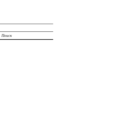
Поиск