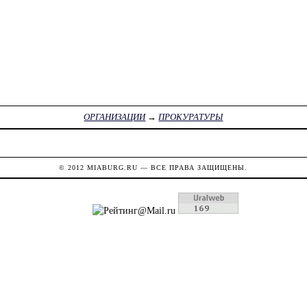
ОРГАНИЗАЦИИ
→
ПРОКУРАТУРЫ
© 2012
MIABURG.RU
— ВСЕ ПРАВА ЗАЩИЩЕНЫ.