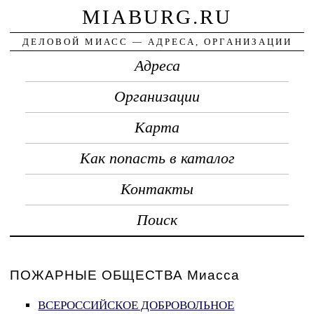
MIABURG.RU
ДЕЛОВОЙ МИАСС — АДРЕСА, ОРГАНИЗАЦИИ
Адреса
Организации
Карта
Как попасть в каталог
Контакты
Поиск
ПОЖАРНЫЕ ОБЩЕСТВА Миасса
ВСЕРОССИЙСКОЕ ДОБРОВОЛЬНОЕ