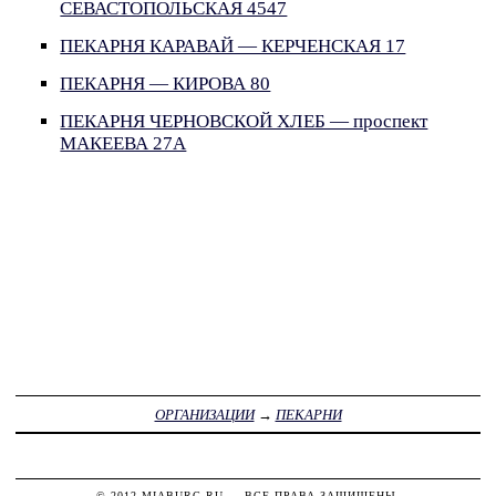
СЕВАСТОПОЛЬСКАЯ 4547
ПЕКАРНЯ КАРАВАЙ — КЕРЧЕНСКАЯ 17
ПЕКАРНЯ — КИРОВА 80
ПЕКАРНЯ ЧЕРНОВСКОЙ ХЛЕБ — проспект
МАКЕЕВА 27А
ОРГАНИЗАЦИИ
→
ПЕКАРНИ
© 2012
MIABURG.RU
— ВСЕ ПРАВА ЗАЩИЩЕНЫ.