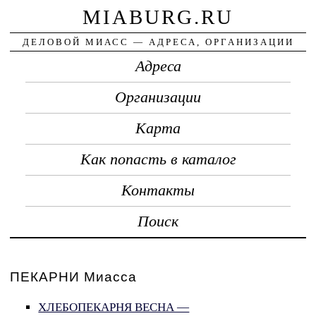
MIABURG.RU
ДЕЛОВОЙ МИАСС — АДРЕСА, ОРГАНИЗАЦИИ
Адреса
Организации
Карта
Как попасть в каталог
Контакты
Поиск
ПЕКАРНИ Миасса
ХЛЕБОПЕКАРНЯ ВЕСНА —