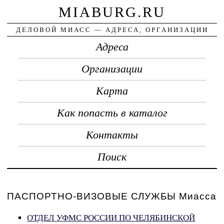
MIABURG.RU
ДЕЛОВОЙ МИАСС — АДРЕСА, ОРГАНИЗАЦИИ
Адреса
Организации
Карта
Как попасть в каталог
Контакты
Поиск
ПАСПОРТНО-ВИЗОВЫЕ СЛУЖБЫ Миасса
ОТДЕЛ УФМС РОССИИ ПО ЧЕЛЯБИНСКОЙ