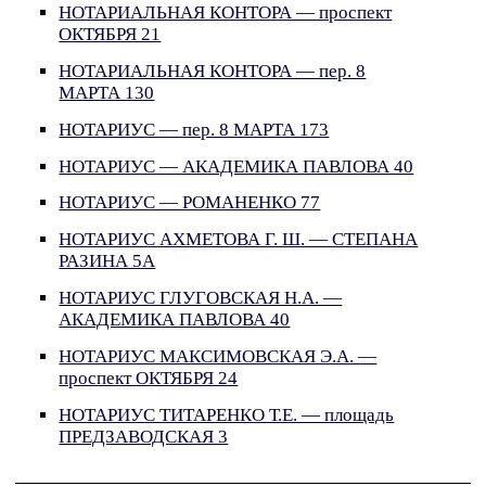
НОТАРИАЛЬНАЯ КОНТОРА — проспект
ОКТЯБРЯ 21
НОТАРИАЛЬНАЯ КОНТОРА — пер. 8
МАРТА 130
НОТАРИУС — пер. 8 МАРТА 173
НОТАРИУС — АКАДЕМИКА ПАВЛОВА 40
НОТАРИУС — РОМАНЕНКО 77
НОТАРИУС АХМЕТОВА Г. Ш. — СТЕПАНА
РАЗИНА 5А
НОТАРИУС ГЛУГОВСКАЯ Н.А. —
АКАДЕМИКА ПАВЛОВА 40
НОТАРИУС МАКСИМОВСКАЯ Э.А. —
проспект ОКТЯБРЯ 24
НОТАРИУС ТИТАРЕНКО Т.Е. — площадь
ПРЕДЗАВОДСКАЯ 3