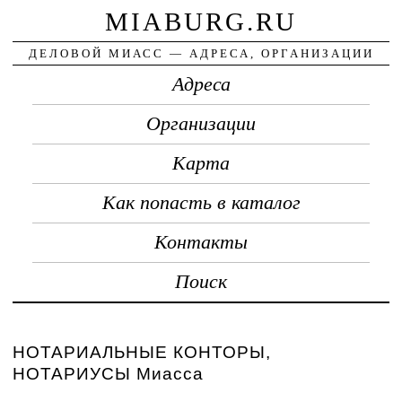
MIABURG.RU
ДЕЛОВОЙ МИАСС — АДРЕСА, ОРГАНИЗАЦИИ
Адреса
Организации
Карта
Как попасть в каталог
Контакты
Поиск
НОТАРИАЛЬНЫЕ КОНТОРЫ,
НОТАРИУСЫ Миасса