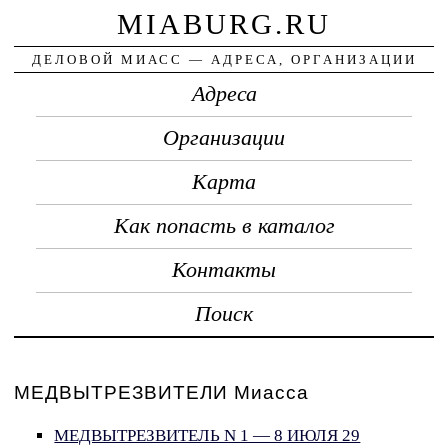
MIABURG.RU
ДЕЛОВОЙ МИАСС — АДРЕСА, ОРГАНИЗАЦИИ
Адреса
Организации
Карта
Как попасть в каталог
Контакты
Поиск
МЕДВЫТРЕЗВИТЕЛИ Миасса
МЕДВЫТРЕЗВИТЕЛЬ N 1 — 8 ИЮЛЯ 29