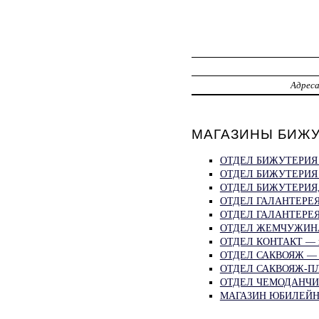
Адрес
МАГАЗИНЫ БИЖУ
ОТДЕЛ БИЖУТЕРИЯ 
ОТДЕЛ БИЖУТЕРИЯ 
ОТДЕЛ БИЖУТЕРИЯ,
ОТДЕЛ ГАЛАНТЕРЕЯ 
ОТДЕЛ ГАЛАНТЕРЕЯ
ОТДЕЛ ЖЕМЧУЖИНА 
ОТДЕЛ КОНТАКТ — п
ОТДЕЛ САКВОЯЖ — п
ОТДЕЛ САКВОЯЖ-ПЛ
ОТДЕЛ ЧЕМОДАНЧИК
МАГАЗИН ЮБИЛЕЙН