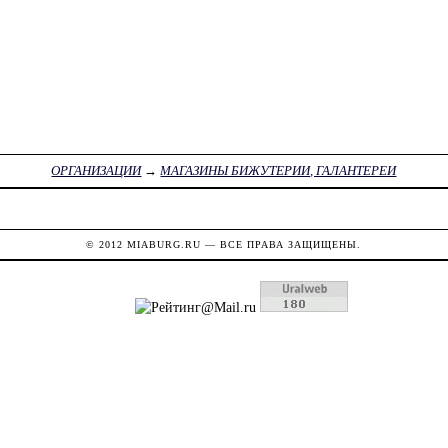
ОРГАНИЗАЦИИ
→
МАГАЗИНЫ БИЖУТЕРИИ, ГАЛАНТЕРЕИ
© 2012
MIABURG.RU
— ВСЕ ПРАВА ЗАЩИЩЕНЫ.