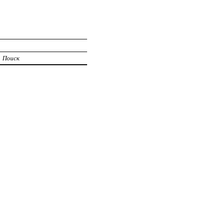
Поиск