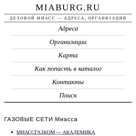
MIABURG.RU
ДЕЛОВОЙ МИАСС — АДРЕСА, ОРГАНИЗАЦИИ
Адреса
Организации
Карта
Как попасть в каталог
Контакты
Поиск
ГАЗОВЫЕ СЕТИ Миасса
МИАССГАЗКОМ — АКАДЕМИКА