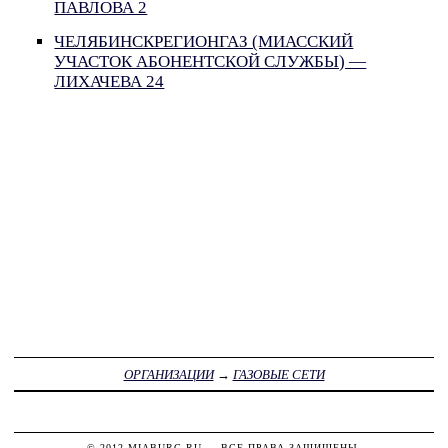
ПАВЛОВА 2
ЧЕЛЯБИНСКРЕГИОНГАЗ (МИАССКИЙ
УЧАСТОК АБОНЕНТСКОЙ СЛУЖБЫ) —
ЛИХАЧЕВА 24
ОРГАНИЗАЦИИ
→
ГАЗОВЫЕ СЕТИ
© 2012
MIABURG.RU
— ВСЕ ПРАВА ЗАЩИЩЕНЫ.