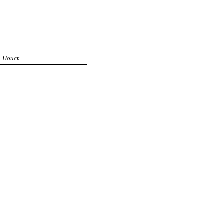
Поиск