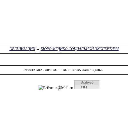
ОРГАНИЗАЦИИ
→
БЮРО МЕДИКО-СОЦИАЛЬНОЙ ЭКСПЕРТИЗЫ
© 2012
MIABURG.RU
— ВСЕ ПРАВА ЗАЩИЩЕНЫ.