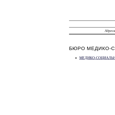
Адрес
БЮРО МЕДИКО-С
МЕДИКО-СОЦИАЛЬНА