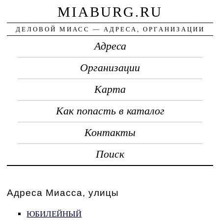
MIABURG.RU
ДЕЛОВОЙ МИАСС — АДРЕСА, ОРГАНИЗАЦИИ
Адреса
Организации
Карта
Как попасть в каталог
Контакты
Поиск
Адреса Миасса, улицы
ЮБИЛЕЙНЫЙ