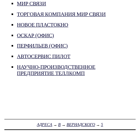
МИР СВЯЗИ
ТОРГОВАЯ КОМПАНИЯ МИР СВЯЗИ
НОВОЕ ПЛАСТОКНО
ОСКАР (ОФИС)
ПЕРФИЛЬЕВ (ОФИС)
АВТОСЕРВИС ПИЛОТ
НАУЧНО-ПРОИЗВОДСТВЕННОЕ
ПРЕДПРИЯТИЕ ТЕЛЛКОМП
АДРЕСА
→
В
→
ВЕРНАДСКОГО
→
5