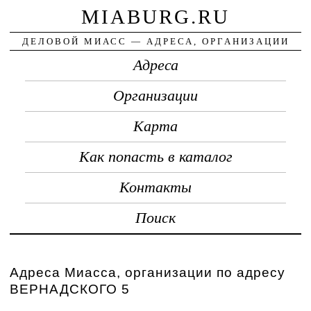
MIABURG.RU
ДЕЛОВОЙ МИАСС — АДРЕСА, ОРГАНИЗАЦИИ
Адреса
Организации
Карта
Как попасть в каталог
Контакты
Поиск
Адреса Миасса, организации по адресу
ВЕРНАДСКОГО 5