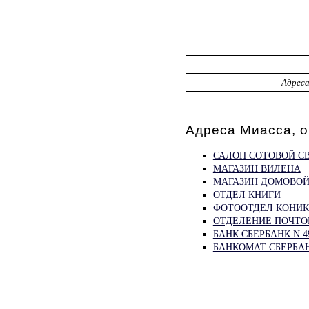
Адрес
Адреса Миасса, 
САЛОН СОТОВОЙ СВ
МАГАЗИН ВИЛЕНА
МАГАЗИН ДОМОВО
ОТДЕЛ КНИГИ
ФОТООТДЕЛ КОНИ
ОТДЕЛЕНИЕ ПОЧТОВ
БАНК СБЕРБАНК N 
БАНКОМАТ СБЕРБА