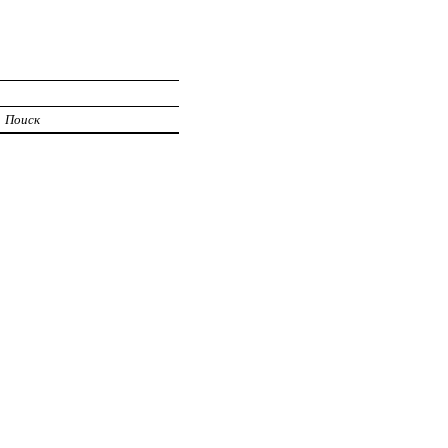
Поиск