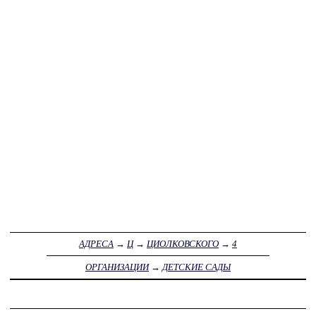
АДРЕСА
→
Ц
→
ЦИОЛКОВСКОГО
→
4
ОРГАНИЗАЦИИ
→
ДЕТСКИЕ САДЫ