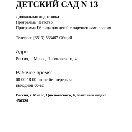
ДЕТСКИЙ САД N 13
Дошкольная подготовка
Программа "Детство"
Программа IV вида для детей с нарушениями зрения
Телефон: [3513] 533467 Общий
Адрес
Россия, г. Миасс, Циолковского, 4
Рабочее время:
08.00-18.00 пн-пт без перерыва
выходной сб-вс
Россия, г. Миасс, Циолковского, 4, почтовый индекс
456320