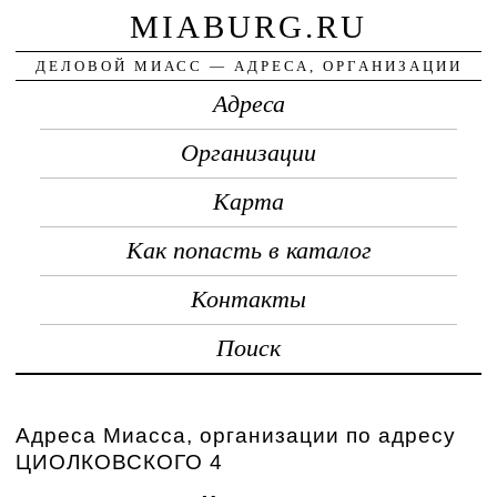
MIABURG.RU
ДЕЛОВОЙ МИАСС — АДРЕСА, ОРГАНИЗАЦИИ
Адреса
Организации
Карта
Как попасть в каталог
Контакты
Поиск
Адреса Миасса, организации по адресу
ЦИОЛКОВСКОГО 4