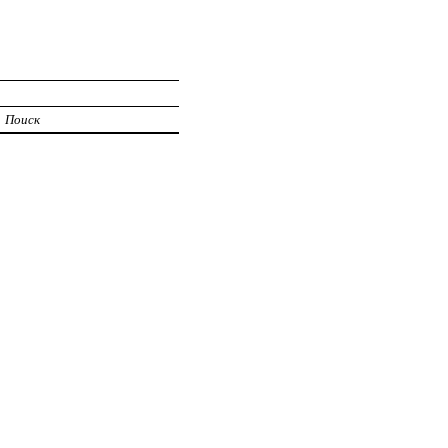
Поиск