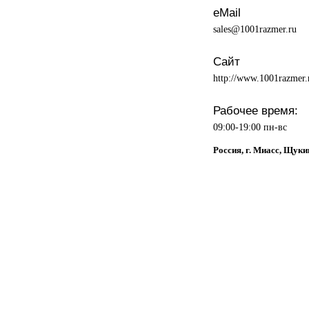
eMail
sales@1001razmer.ru
Сайт
http://www.1001razmer.
Рабочее время:
09:00-19:00 пн-вс
Россия, г. Миасс, Щуки