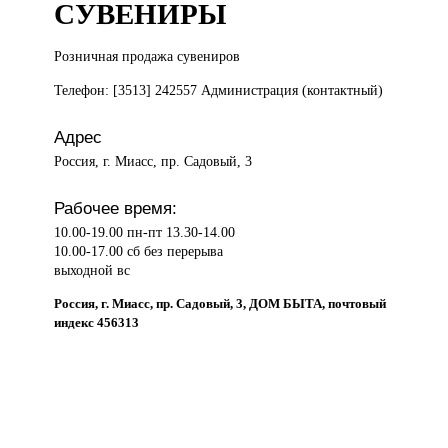
СУВЕНИРЫ
Розничная продажа
сувениров
Телефон: [3513] 242557 Администрация (контактный)
Адрес
Россия, г. Миасс, пр. Садовый, 3
Рабочее время:
10.00-19.00 пн-пт 13.30-14.00
10.00-17.00 сб без перерыва
выходной вс
Россия, г. Миасс, пр. Садовый, 3, ДОМ БЫТА, почтовый
индекс 456313