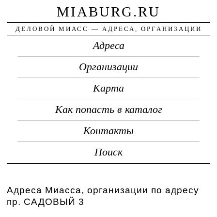
MIABURG.RU
ДЕЛОВОЙ МИАСС — АДРЕСА, ОРГАНИЗАЦИИ
Адреса
Организации
Карта
Как попасть в каталог
Контакты
Поиск
Адреса Миасса, организации по адресу
пр. САДОВЫЙ 3