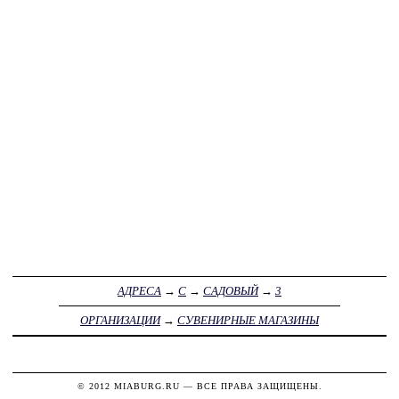
АДРЕСА
→
С
→
САДОВЫЙ
→
3
ОРГАНИЗАЦИИ
→
СУВЕНИРНЫЕ МАГАЗИНЫ
© 2012
MIABURG.RU
— ВСЕ ПРАВА ЗАЩИЩЕНЫ.