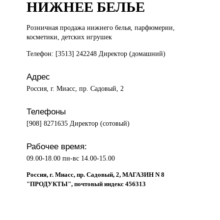
НИЖНЕЕ БЕЛЬЕ
Розничная продажа
нижнего белья, парфюмерии,
косметики, детских игрушек
Телефон: [3513] 242248 Директор (домашний)
Адрес
Россия, г. Миасс, пр. Садовый, 2
Телефоны
[908] 8271635 Директор (сотовый)
Рабочее время:
09.00-18.00 пн-вс 14.00-15.00
Россия, г. Миасс, пр. Садовый, 2, МАГАЗИН N 8
"ПРОДУКТЫ", почтовый индекс 456313