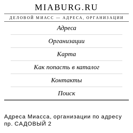
MIABURG.RU
ДЕЛОВОЙ МИАСС — АДРЕСА, ОРГАНИЗАЦИИ
Адреса
Организации
Карта
Как попасть в каталог
Контакты
Поиск
Адреса Миасса, организации по адресу
пр. САДОВЫЙ 2