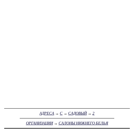
АДРЕСА
→
С
→
САДОВЫЙ
→
2
ОРГАНИЗАЦИИ
→
САЛОНЫ НИЖНЕГО БЕЛЬЯ