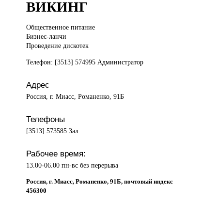
ВИКИНГ
Общественное питание
Бизнес-ланчи
Проведение дискотек
Телефон: [3513] 574995 Администратор
Адрес
Россия, г. Миасс, Романенко, 91Б
Телефоны
[3513] 573585 Зал
Рабочее время:
13.00-06.00 пн-вс без перерыва
Россия, г. Миасс, Романенко, 91Б, почтовый индекс
456300