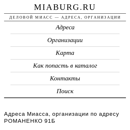
MIABURG.RU
ДЕЛОВОЙ МИАСС — АДРЕСА, ОРГАНИЗАЦИИ
Адреса
Организации
Карта
Как попасть в каталог
Контакты
Поиск
Адреса Миасса, организации по адресу
РОМАНЕНКО 91Б