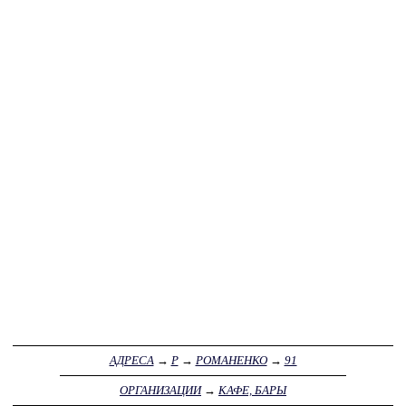
АДРЕСА
→
Р
→
РОМАНЕНКО
→
91
ОРГАНИЗАЦИИ
→
КАФЕ, БАРЫ