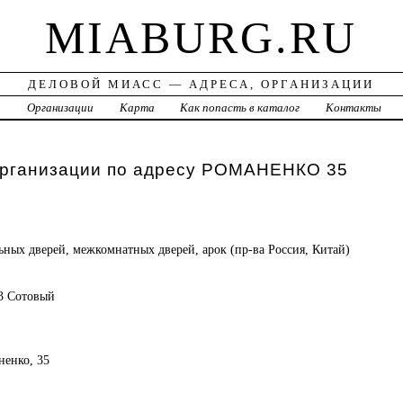
MIABURG.RU
ДЕЛОВОЙ МИАСС — АДРЕСА, ОРГАНИЗАЦИИ
а
Организации
Карта
Как попасть в каталог
Контакты
организации по адресу РОМАНЕНКО 35
ьных дверей, межкомнатных дверей, арок (пр-ва Россия, Китай)
53 Сотовый
ненко, 35