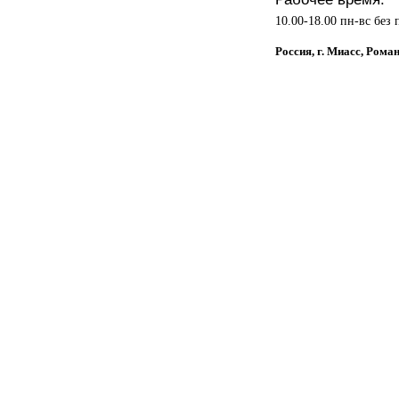
10.00-18.00 пн-вс без
Россия, г. Миасс, Рома