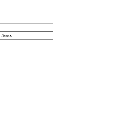
Поиск