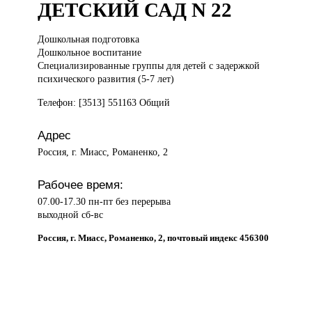
ДЕТСКИЙ САД N 22
Дошкольная подготовка
Дошкольное воспитание
Специализированные группы для детей с задержкой
психического развития (5-7 лет)
Телефон: [3513] 551163 Общий
Адрес
Россия, г. Миасс, Романенко, 2
Рабочее время:
07.00-17.30 пн-пт без перерыва
выходной сб-вс
Россия, г. Миасс, Романенко, 2, почтовый индекс 456300