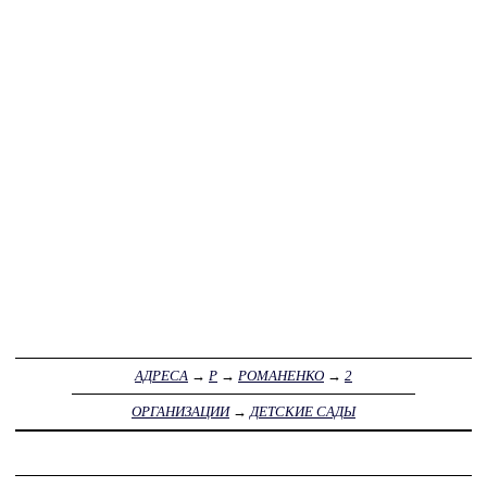
АДРЕСА
→
Р
→
РОМАНЕНКО
→
2
ОРГАНИЗАЦИИ
→
ДЕТСКИЕ САДЫ